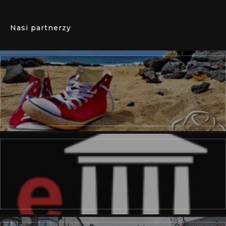
Nasi partnerzy