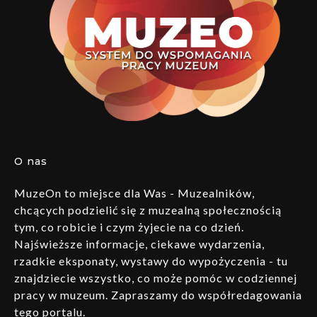
O nas
MuzeOn to miejsce dla Was - Muzealników,
chcących podzielić się z muzealną społecznością
tym, co robicie i czym żyjecie na co dzień.
Najświeższe informacje, ciekawe wydarzenia,
rzadkie eksponaty, wystawy do wypożyczenia - tu
znajdziecie wszystko, co może pomóc w codziennej
pracy w muzeum. Zapraszamy do współredagowania
tego portalu.