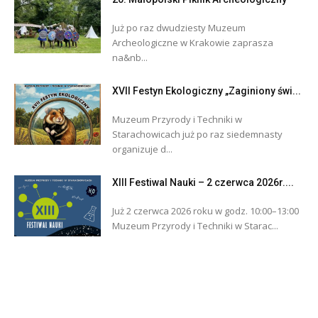
Już po raz dwudziesty Muzeum
Archeologiczne w Krakowie zaprasza
na&nb...
XVII Festyn Ekologiczny „Zaginiony świ...
Muzeum Przyrody i Techniki w
Starachowicach już po raz siedemnasty
organizuje d...
XIII Festiwal Nauki – 2 czerwca 2026r....
Już 2 czerwca 2026 roku w godz. 10:00–13:00
Muzeum Przyrody i Techniki w Starac...