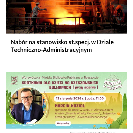
Nabór na stanowisko st.specj. w Dziale
Techniczno-Administracyjnym