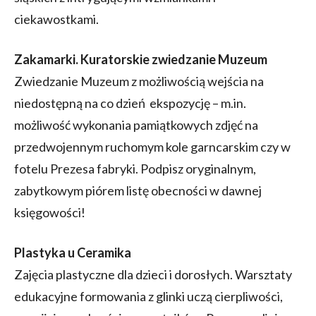
ciekawostkami.
Zakamarki. Kuratorskie zwiedzanie Muzeum
Zwiedzanie Muzeum z możliwością wejścia na
niedostępną na co dzień ekspozycję – m.in.
możliwość wykonania pamiątkowych zdjęć na
przedwojennym ruchomym kole garncarskim czy w
fotelu Prezesa fabryki. Podpisz oryginalnym,
zabytkowym piórem listę obecności w dawnej
księgowości!
Plastyka u Ceramika
Zajęcia plastyczne dla dzieci i dorosłych. Warsztaty
edukacyjne formowania z glinki uczą cierpliwości,