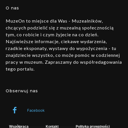
O nas
MuzeOn to miejsce dla Was - Muzealników,
chcących podzielić się z muzealną społecznością
tym, co robicie i czym żyjecie na co dzień.
Najświeższe informacje, ciekawe wydarzenia,
rzadkie eksponaty, wystawy do wypożyczenia - tu
znajdziecie wszystko, co może pomóc w codziennej
pracy w muzeum. Zapraszamy do współredagowania
tego portalu.
Obserwuj nas
Facebook
Współpraca
Kontakt
Polityka prywatności