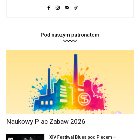
Pod naszym patronatem
Naukowy Plac Zabaw 2026
XIV Festiwal Blues pod Piecem –